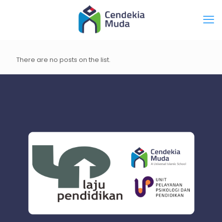
There are no posts on the list.